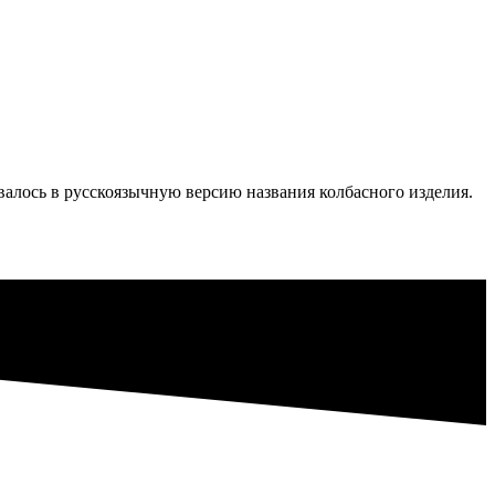
валось в русскоязычную версию названия колбасного изделия.