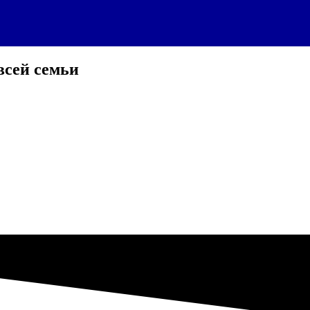
всей семьи