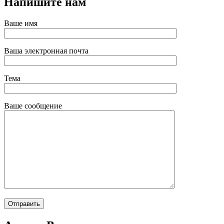
Напишите нам
Ваше имя
Ваша электронная почта
Тема
Ваше сообщение