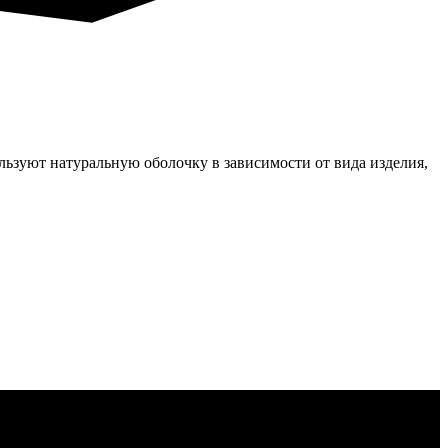
льзуют натуральную оболочку в зависимости от вида изделия,