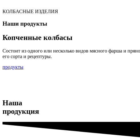
КОЛБАСНЫЕ ИЗДЕЛИЯ
Наши продукты
Копченные колбасы
Состоит из одного или несколько видов мясного фарша и пряно
его сорта и рецептуры.
продукты
Наша
продукция