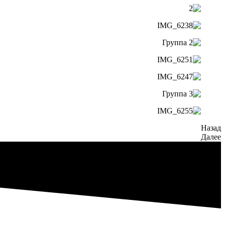
Назад
Далее