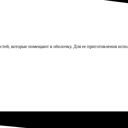
стей, которые помещают в оболочку. Для ее приготовления испо