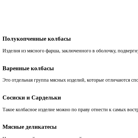
Полукопченные колбасы
Изделия из мясного фарша, заключенного в оболочку, подвергн
Варенные колбасы
Это отдельная группа мясных изделий, которые отличаются сп
Сосиски и Сардельки
Такое колбасное изделие можно по праву отнести к самых вос
Мясные деликатесы