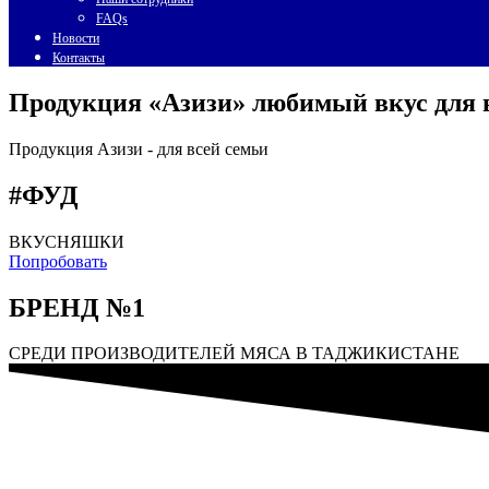
FAQs
Новости
Контакты
Продукция «Азизи» любимый вкус для 
Продукция Азизи -
для всей семьи
#ФУД
ВКУСНЯШКИ
Попробовать
БРЕНД №1
СРЕДИ ПРОИЗВОДИТЕЛЕЙ МЯСА В ТАДЖИКИСТАНЕ