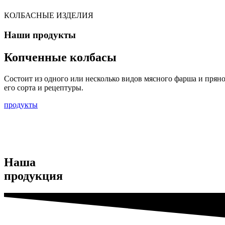
КОЛБАСНЫЕ ИЗДЕЛИЯ
Наши продукты
Копченные колбасы
Состоит из одного или несколько видов мясного фарша и пряно
его сорта и рецептуры.
продукты
Наша
продукция