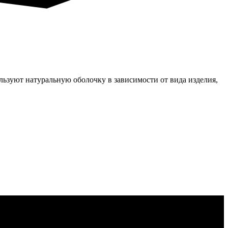
льзуют натуральную оболочку в зависимости от вида изделия,