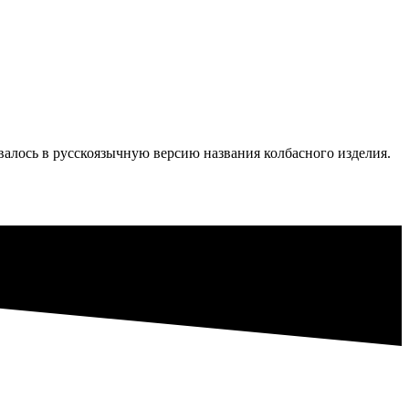
валось в русскоязычную версию названия колбасного изделия.