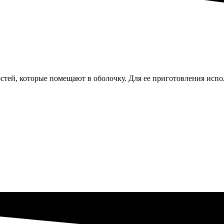
стей, которые помещают в оболочку. Для ее приготовления испо