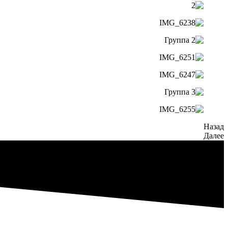
Назад
Далее