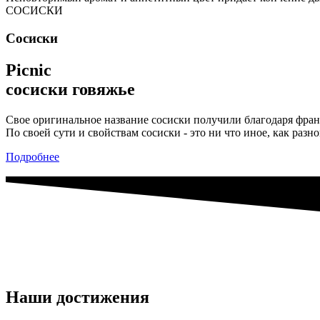
СОСИСКИ
Сосиски
Picnic
сосиски говяжье
Свое оригинальное название сосиски получили благодаря франц
По своей сути и свойствам сосиски - это ни что иное, как раз
Подробнее
Наши достижения