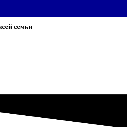
всей семьи