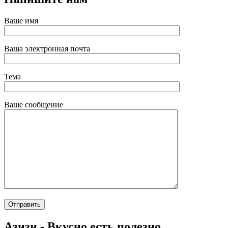
Ваше имя
Ваша электронная почта
Тема
Ваше сообщение
Азизи - Вкусно есть полезно.