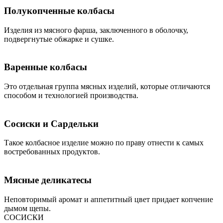
Полукопченные колбасы
Изделия из мясного фарша, заключенного в оболочку,
подвергнутые обжарке и сушке.
Варенные колбасы
Это отдельная группа мясных изделий, которые отличаются
способом и технологией производства.
Сосиски и Сардельки
Такое колбасное изделие можно по праву отнести к самых
востребованных продуктов.
Мясные деликатесы
Неповторимый аромат и аппетитный цвет придает копчение
дымом щепы.
СОСИСКИ