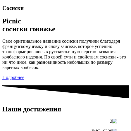
Сосиски
Picnic
сосиски говяжье
Свое оригинальное название сосиски получили благодаря
французскому языку и слову saucisse, которое успешно
трансформировалось в русскоязычную версию названия
колбасного изделия. По своей сути и свойствам сосиски - это
ни что иное, как разновидность небольших по размеру
вареных колбасок.
Подробнее
Наши достижения