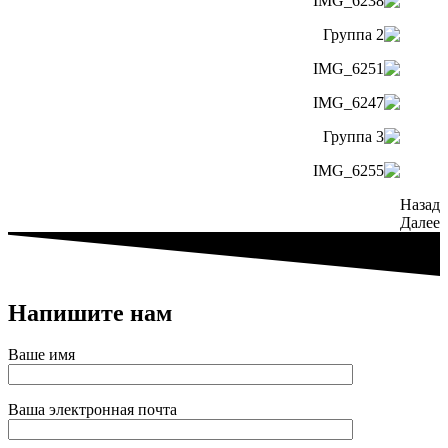
Назад
Далее
Напишите нам
Ваше имя
Ваша электронная почта