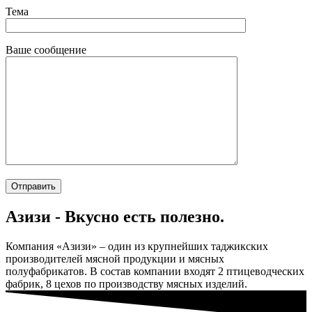
Тема
Ваше сообщение
Азизи - Вкусно есть полезно.
Компания «Азизи» – один из крупнейших таджикских
производителей мясной продукции и мясных
полуфабрикатов. В состав компании входят 2 птицеводческих
фабрик, 8 цехов по производству мясных изделий.