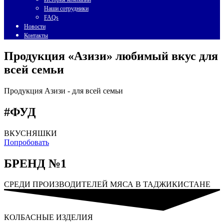
Наши сотрудники
FAQs
Новости
Контакты
Продукция «Азизи» любимый вкус для
всей семьи
Продукция Азизи -
для всей семьи
#ФУД
ВКУСНЯШКИ
Попробовать
БРЕНД №1
СРЕДИ ПРОИЗВОДИТЕЛЕЙ МЯСА В ТАДЖИКИСТАНЕ
КОЛБАСНЫЕ ИЗДЕЛИЯ