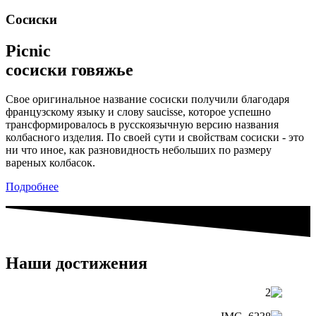
Сосиски
Picnic
сосиски говяжье
Свое оригинальное название сосиски получили благодаря
французскому языку и слову saucisse, которое успешно
трансформировалось в русскоязычную версию названия
колбасного изделия. По своей сути и свойствам сосиски - это
ни что иное, как разновидность небольших по размеру
вареных колбасок.
Подробнее
Наши достижения