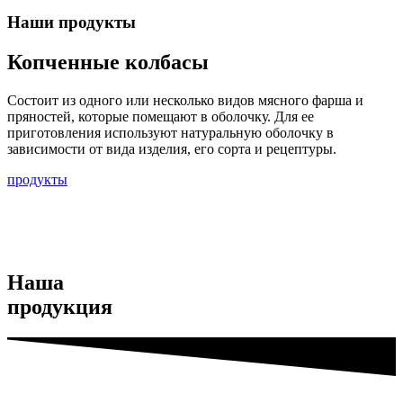
Наши продукты
Копченные колбасы
Состоит из одного или несколько видов мясного фарша и
пряностей, которые помещают в оболочку. Для ее
приготовления используют натуральную оболочку в
зависимости от вида изделия, его сорта и рецептуры.
продукты
Наша
продукция