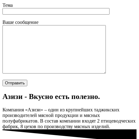
Тема
Ваше сообщение
Азизи - Вкусно есть полезно.
Компания «Азизи» – один из крупнейших таджикских
производителей мясной продукции и мясных
полуфабрикатов. В состав компании входят 2 птицеводческих
фабрик, 8 цехов по производству мясных изделий.