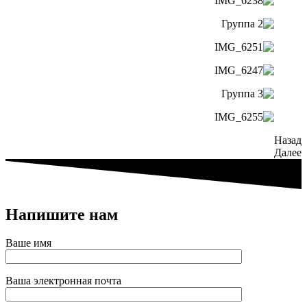
Назад
Далее
Напишите нам
Ваше имя
Ваша электронная почта