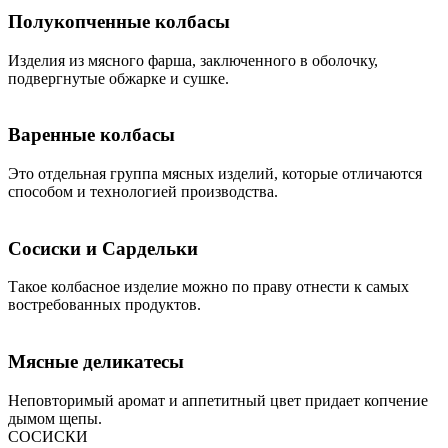
Полукопченные колбасы
Изделия из мясного фарша, заключенного в оболочку,
подвергнутые обжарке и сушке.
Варенные колбасы
Это отдельная группа мясных изделий, которые отличаются
способом и технологией производства.
Сосиски и Сардельки
Такое колбасное изделие можно по праву отнести к самых
востребованных продуктов.
Мясные деликатесы
Неповторимый аромат и аппетитный цвет придает копчение
дымом щепы.
СОСИСКИ