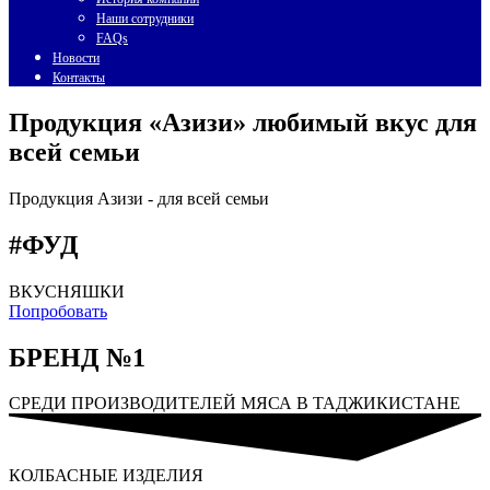
Наши сотрудники
FAQs
Новости
Контакты
Продукция «Азизи» любимый вкус для
всей семьи
Продукция Азизи -
для всей семьи
#ФУД
ВКУСНЯШКИ
Попробовать
БРЕНД №1
СРЕДИ ПРОИЗВОДИТЕЛЕЙ МЯСА В ТАДЖИКИСТАНЕ
КОЛБАСНЫЕ ИЗДЕЛИЯ