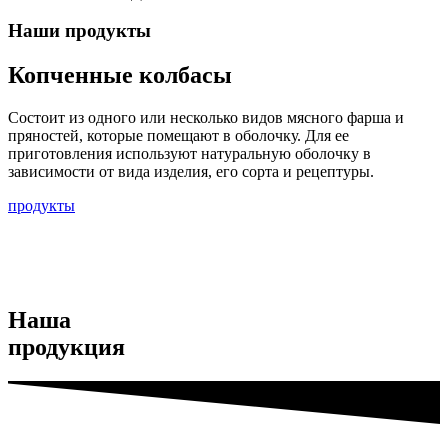
Наши продукты
Копченные колбасы
Состоит из одного или несколько видов мясного фарша и
пряностей, которые помещают в оболочку. Для ее
приготовления используют натуральную оболочку в
зависимости от вида изделия, его сорта и рецептуры.
продукты
Наша
продукция