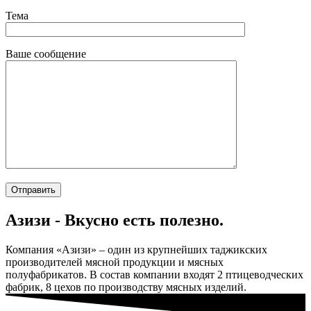
Тема
Ваше сообщение
Азизи - Вкусно есть полезно.
Компания «Азизи» – один из крупнейших таджикских
производителей мясной продукции и мясных
полуфабрикатов. В состав компании входят 2 птицеводческих
фабрик, 8 цехов по производству мясных изделий.