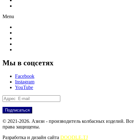
Новости
Партнёрам
Menu
О компании
Производство
Продукция
Новости
Партнёрам
Мы в соцсетях
Facebook
Instagram
YouTube
© 2021-2026. Азизи - производитель колбасных изделий. Все
права защищены.
Разработка и дизайн сайта
DOODLE.TJ