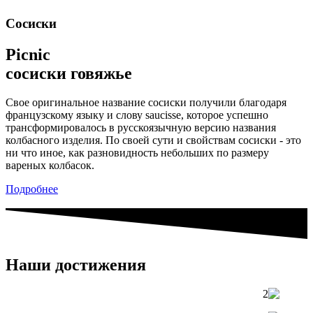
Сосиски
Picnic
сосиски говяжье
Свое оригинальное название сосиски получили благодаря
французскому языку и слову saucisse, которое успешно
трансформировалось в русскоязычную версию названия
колбасного изделия. По своей сути и свойствам сосиски - это
ни что иное, как разновидность небольших по размеру
вареных колбасок.
Подробнее
Наши достижения