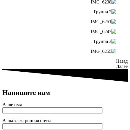
Назад
Далее
Напишите нам
Ваше имя
Ваша электронная почта