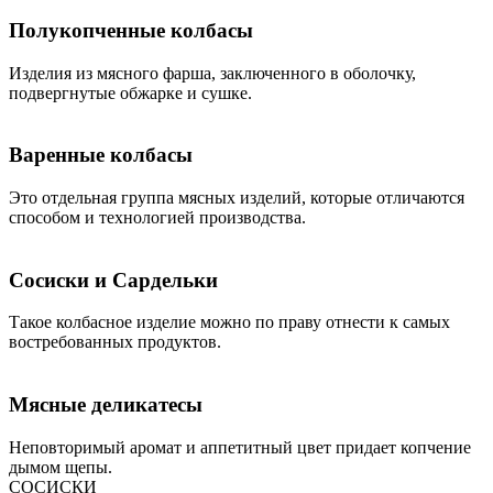
Полукопченные колбасы
Изделия из мясного фарша, заключенного в оболочку,
подвергнутые обжарке и сушке.
Варенные колбасы
Это отдельная группа мясных изделий, которые отличаются
способом и технологией производства.
Сосиски и Сардельки
Такое колбасное изделие можно по праву отнести к самых
востребованных продуктов.
Мясные деликатесы
Неповторимый аромат и аппетитный цвет придает копчение
дымом щепы.
СОСИСКИ