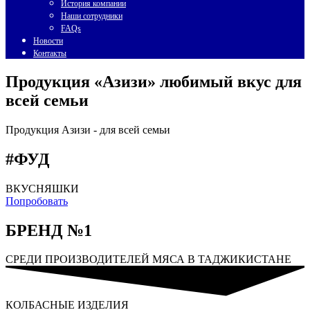
История компании
Наши сотрудники
FAQs
Новости
Контакты
Продукция «Азизи» любимый вкус для
всей семьи
Продукция Азизи -
для всей семьи
#ФУД
ВКУСНЯШКИ
Попробовать
БРЕНД №1
СРЕДИ ПРОИЗВОДИТЕЛЕЙ МЯСА В ТАДЖИКИСТАНЕ
КОЛБАСНЫЕ ИЗДЕЛИЯ