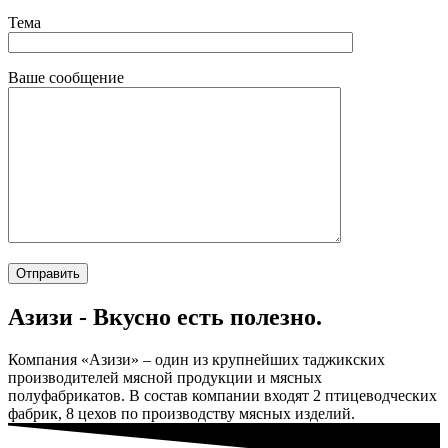
Тема
Ваше сообщение
Азизи - Вкусно есть полезно.
Компания «Азизи» – один из крупнейших таджикских
производителей мясной продукции и мясных
полуфабрикатов. В состав компании входят 2 птицеводческих
фабрик, 8 цехов по производству мясных изделий.