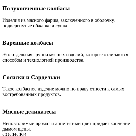
Полукопченные колбасы
Изделия из мясного фарша, заключенного в оболочку,
подвергнутые обжарке и сушке.
Варенные колбасы
Это отдельная группа мясных изделий, которые отличаются
способом и технологией производства.
Сосиски и Сардельки
Такое колбасное изделие можно по праву отнести к самых
востребованных продуктов.
Мясные деликатесы
Неповторимый аромат и аппетитный цвет придает копчение
дымом щепы.
СОСИСКИ