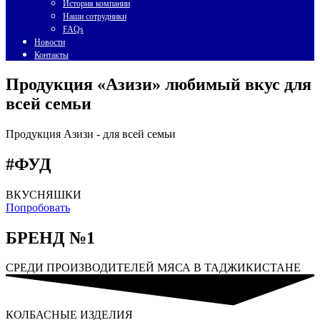
История компании
Наши сотрудники
FAQs
Новости
Контакты
Продукция «Азизи» любимый вкус для
всей семьи
Продукция Азизи -
для всей семьи
#ФУД
ВКУСНЯШКИ
Попробовать
БРЕНД №1
СРЕДИ ПРОИЗВОДИТЕЛЕЙ МЯСА В ТАДЖИКИСТАНЕ
КОЛБАСНЫЕ ИЗДЕЛИЯ