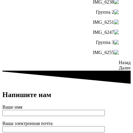
Назад
Далее
Напишите нам
Ваше имя
Ваша электронная почта