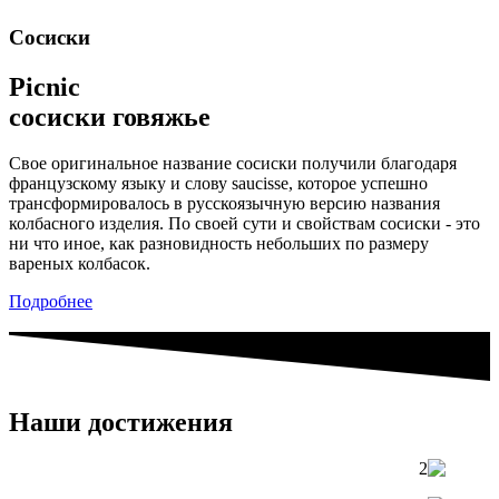
Сосиски
Picnic
сосиски говяжье
Свое оригинальное название сосиски получили благодаря
французскому языку и слову saucisse, которое успешно
трансформировалось в русскоязычную версию названия
колбасного изделия. По своей сути и свойствам сосиски - это
ни что иное, как разновидность небольших по размеру
вареных колбасок.
Подробнее
Наши достижения