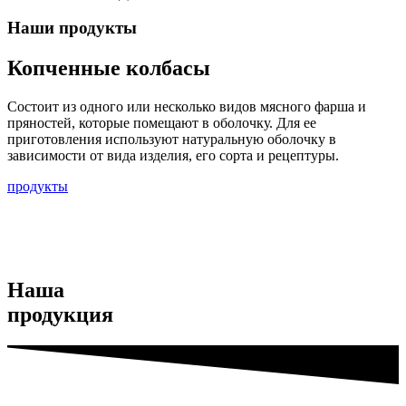
Наши продукты
Копченные колбасы
Состоит из одного или несколько видов мясного фарша и
пряностей, которые помещают в оболочку. Для ее
приготовления используют натуральную оболочку в
зависимости от вида изделия, его сорта и рецептуры.
продукты
Наша
продукция