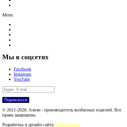
Новости
Партнёрам
Menu
О компании
Производство
Продукция
Новости
Партнёрам
Мы в соцсетях
Facebook
Instagram
YouTube
© 2021-2026. Азизи - производитель колбасных изделий. Все
права защищены.
Разработка и дизайн сайта
DOODLE.TJ