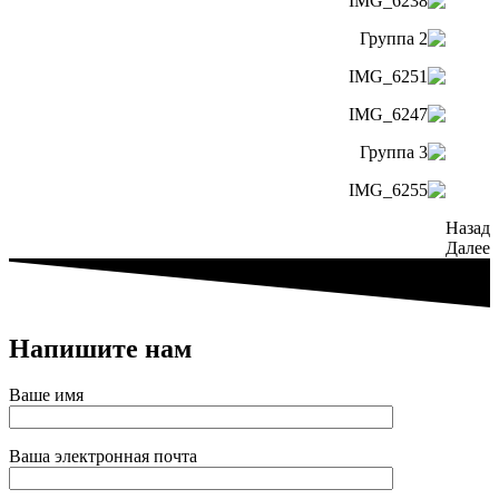
Назад
Далее
Напишите нам
Ваше имя
Ваша электронная почта