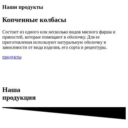
Наши продукты
Копченные колбасы
Состоит из одного или несколько видов мясного фарша и
пряностей, которые помещают в оболочку. Для ее
приготовления используют натуральную оболочку в
зависимости от вида изделия, его сорта и рецептуры.
продукты
Наша
продукция