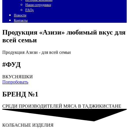
Наши сотрудники
FAQs
Новости
Контакты
Продукция «Азизи» любимый вкус для
всей семьи
Продукция Азизи -
для всей семьи
#ФУД
ВКУСНЯШКИ
Попробовать
БРЕНД №1
СРЕДИ ПРОИЗВОДИТЕЛЕЙ МЯСА В ТАДЖИКИСТАНЕ
КОЛБАСНЫЕ ИЗДЕЛИЯ