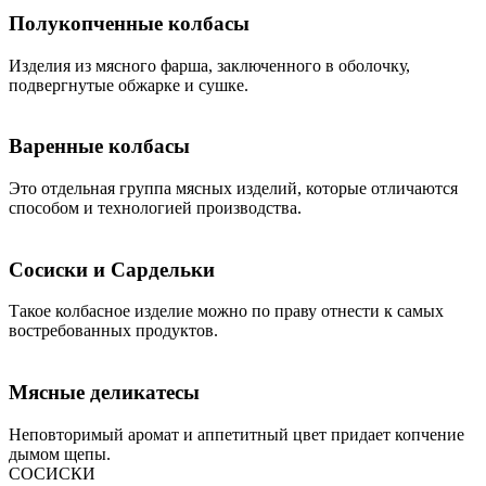
Полукопченные колбасы
Изделия из мясного фарша, заключенного в оболочку,
подвергнутые обжарке и сушке.
Варенные колбасы
Это отдельная группа мясных изделий, которые отличаются
способом и технологией производства.
Сосиски и Сардельки
Такое колбасное изделие можно по праву отнести к самых
востребованных продуктов.
Мясные деликатесы
Неповторимый аромат и аппетитный цвет придает копчение
дымом щепы.
СОСИСКИ