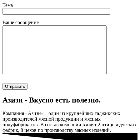
Тема
Ваше сообщение
Азизи - Вкусно есть полезно.
Компания «Азизи» – один из крупнейших таджикских
производителей мясной продукции и мясных
полуфабрикатов. В состав компании входят 2 птицеводческих
фабрик, 8 цехов по производству мясных изделий.