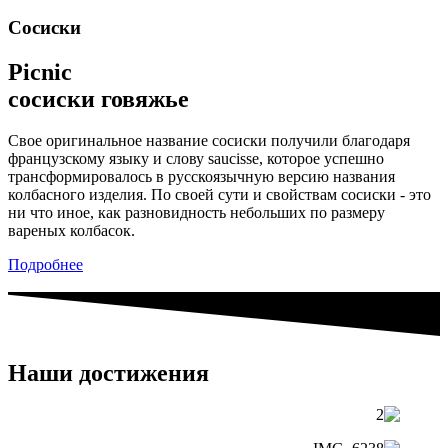
Сосиски
Picnic
сосиски говяжье
Свое оригинальное название сосиски получили благодаря
французскому языку и слову saucisse, которое успешно
трансформировалось в русскоязычную версию названия
колбасного изделия. По своей сути и свойствам сосиски - это
ни что иное, как разновидность небольших по размеру
вареных колбасок.
Подробнее
Наши достижения