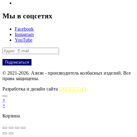
Партнёрам
Мы в соцсетях
Facebook
Instagram
YouTube
© 2021-2026. Азизи - производитель колбасных изделий. Все
права защищены.
Разработка и дизайн сайта
DOODLE.TJ
×
×
Корзина