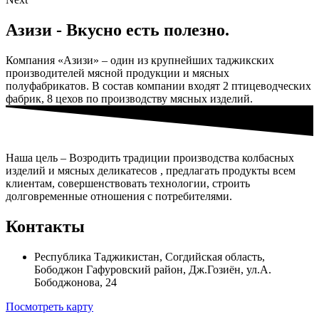
Азизи - Вкусно есть полезно.
Компания «Азизи» – один из крупнейших таджикских
производителей мясной продукции и мясных
полуфабрикатов. В состав компании входят 2 птицеводческих
фабрик, 8 цехов по производству мясных изделий.
Наша цель – Возродить традиции производства колбасных
изделий и мясных деликатесов , предлагать продукты всем
клиентам, совершенствовать технологии, строить
долговременные отношения с потребителями.
Контакты
Республика Таджикистан, Согдийская область,
Бободжон Гафуровский район, Дж.Гозиён, ул.А.
Бободжонова, 24
Посмотреть карту