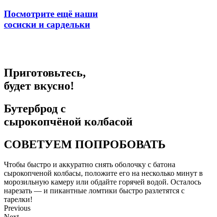
Посмотрите ещё наши
сосиски и сардельки
Приготовьтесь,
будет вкусно!
Бутерброд с
сырокопчёной колбасой
СОВЕТУЕМ ПОПРОБОВАТЬ
Чтобы быстро и аккуратно снять оболочку с батона
сырокопченой колбасы, положите его на несколько минут в
морозильную камеру или обдайте горячей водой. Осталось
нарезать — и пикантные ломтики быстро разлетятся с
тарелки!
Previous
Next