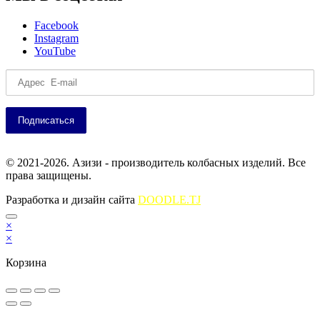
Facebook
Instagram
YouTube
© 2021-2026. Азизи - производитель колбасных изделий. Все
права защищены.
Разработка и дизайн сайта
DOODLE.TJ
×
×
Корзина