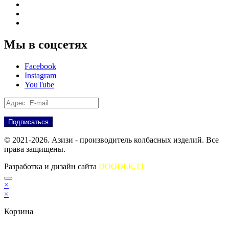
Продукция
Новости
Партнёрам
Мы в соцсетях
Facebook
Instagram
YouTube
© 2021-2026. Азизи - производитель колбасных изделий. Все
права защищены.
Разработка и дизайн сайта
DOODLE.TJ
×
×
Корзина