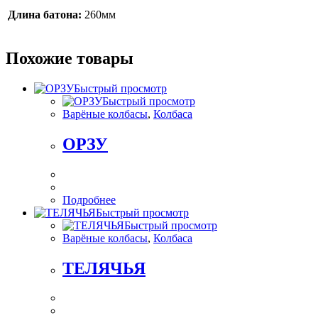
Длина батона:
260мм
Похожие товары
Быстрый просмотр
Быстрый просмотр
Варёные колбасы
,
Колбаса
ОРЗУ
Подробнее
Быстрый просмотр
Быстрый просмотр
Варёные колбасы
,
Колбаса
ТЕЛЯЧЬЯ