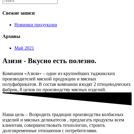
Свежие записи
Новинки продукции
Архивы
Май 2021
Азизи - Вкусно есть полезно.
Компания «Азизи» – один из крупнейших таджикских
производителей мясной продукции и мясных
полуфабрикатов. В состав компании входят 2 птицеводческих
фабрик, 8 цехов по производству мясных изделий.
Наша цель – Возродить традиции производства колбасных
изделий и мясных деликатесов , предлагать продукты всем
клиентам, совершенствовать технологии, строить
долговременные отношения с потребителями.