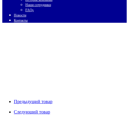
Наши сотрудники
FAQs
Новости
Контакты
Предыдущий товар
Следующий товар