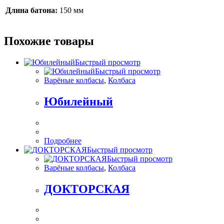
Длина батона:
150 мм
Похожие товары
Быстрый просмотр
Быстрый просмотр
Варёные колбасы
,
Колбаса
Юбилейный
Подробнее
Быстрый просмотр
Быстрый просмотр
Варёные колбасы
,
Колбаса
ДОКТОРСКАЯ