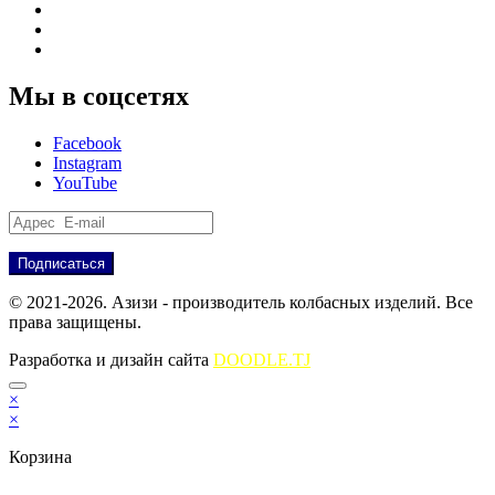
Продукция
Новости
Партнёрам
Мы в соцсетях
Facebook
Instagram
YouTube
© 2021-2026. Азизи - производитель колбасных изделий. Все
права защищены.
Разработка и дизайн сайта
DOODLE.TJ
×
×
Корзина