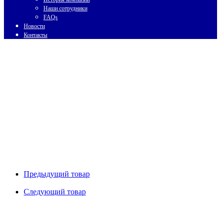
Наши сотрудники
FAQs
Новости
Контакты
Предыдущий товар
Следующий товар