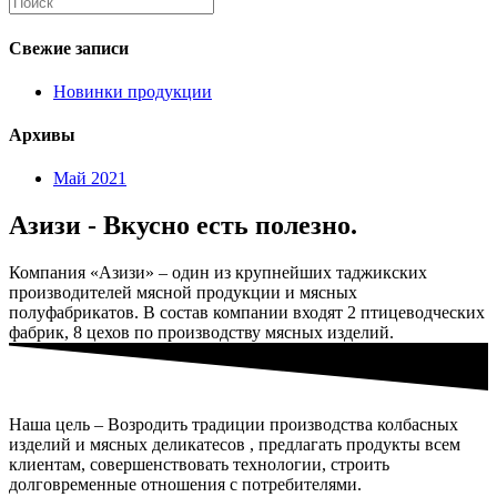
Свежие записи
Новинки продукции
Архивы
Май 2021
Азизи - Вкусно есть полезно.
Компания «Азизи» – один из крупнейших таджикских
производителей мясной продукции и мясных
полуфабрикатов. В состав компании входят 2 птицеводческих
фабрик, 8 цехов по производству мясных изделий.
Наша цель – Возродить традиции производства колбасных
изделий и мясных деликатесов , предлагать продукты всем
клиентам, совершенствовать технологии, строить
долговременные отношения с потребителями.